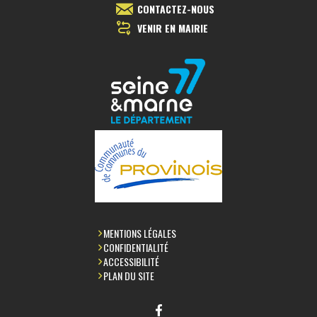
CONTACTEZ-NOUS
VENIR EN MAIRIE
MENTIONS LÉGALES
CONFIDENTIALITÉ
ACCESSIBILITÉ
PLAN DU SITE