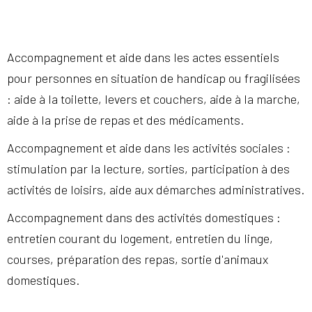
Accompagnement et aide dans les actes essentiels
pour personnes en situation de handicap ou fragilisées
: aide à la toilette, levers et couchers, aide à la marche,
aide à la prise de repas et des médicaments.
Accompagnement et aide dans les activités sociales :
stimulation par la lecture, sorties, participation à des
activités de loisirs, aide aux démarches administratives.
Accompagnement dans des activités domestiques :
entretien courant du logement, entretien du linge,
courses, préparation des repas, sortie d'animaux
domestiques.