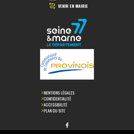
VENIR EN MAIRIE
MENTIONS LÉGALES
CONFIDENTIALITÉ
ACCESSIBILITÉ
PLAN DU SITE