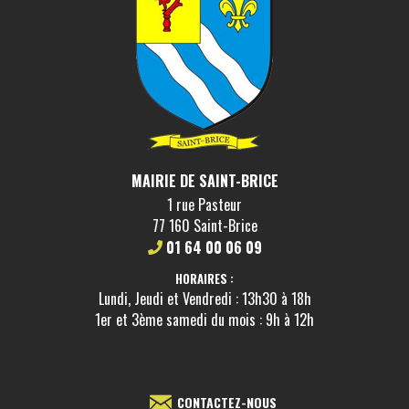
MAIRIE DE SAINT-BRICE
1 rue Pasteur
77 160 Saint-Brice
01 64 00 06 09
HORAIRES :
Lundi, Jeudi et Vendredi : 13h30 à 18h
1er et 3ème samedi du mois : 9h à 12h
CONTACTEZ-NOUS