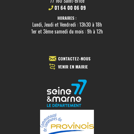
77 160 Saint-Brice
01 64 00 06 09
HORAIRES :
Lundi, Jeudi et Vendredi : 13h30 à 18h
1er et 3ème samedi du mois : 9h à 12h
CONTACTEZ-NOUS
VENIR EN MAIRIE