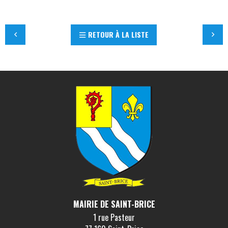
RETOUR À LA LISTE
MAIRIE DE SAINT-BRICE
1 rue Pasteur