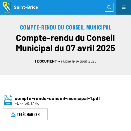
Saint-Brice
COMPTE-RENDU DU CONSEIL MUNICIPAL
Compte-rendu du Conseil
Municipal du 07 avril 2025
1 DOCUMENT
Publié le
14 août 2025
compte-rendu-conseil-municipal-1.pdf
PDF-166.17 Ko
TÉLÉCHARGER